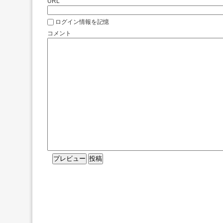
URL
ログイン情報を記憶
コメント