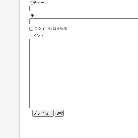
電子メール
URL
ログイン情報を記憶
コメント